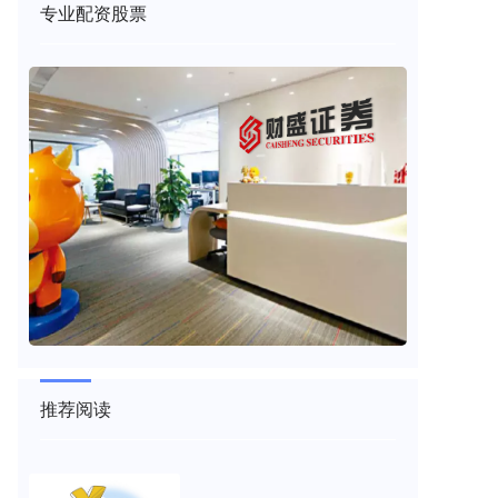
专业配资股票
推荐阅读