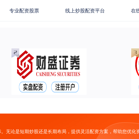
专业配资股票
线上炒股配资平台
在
标。无论是短期炒股还是长期布局，提供灵活配资方案，帮助您优化