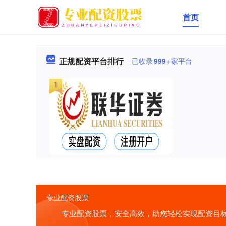
首页
正规配资平台排行
已收录
999
+家平台
专业配资股票
专业配资股票，安全高效，助您轻松实现配资目