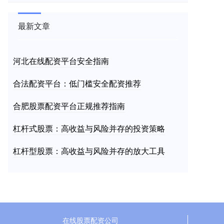
最新文章
河北在线配资平台安全指南
合法配资平台：低门槛安全配资推荐
合肥股票配资平台正规推荐指南
杠杆式股票：高收益与风险并存的投资策略
杠杆型股票：高收益与风险并存的放大工具
在线股票配资公司