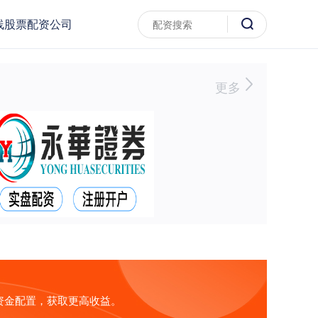
线股票配资公司
更多
资金配置，获取更高收益。