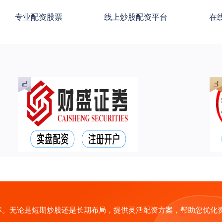
专业配资股票
线上炒股配资平台
在
标。无论是短期炒股还是长期布局，提供灵活配资方案，帮助您优化