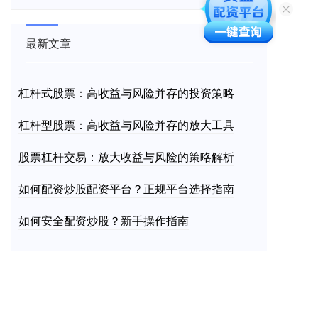
最新文章
杠杆式股票：高收益与风险并存的投资策略
杠杆型股票：高收益与风险并存的放大工具
股票杠杆交易：放大收益与风险的策略解析
如何配资炒股配资平台？正规平台选择指南
如何安全配资炒股？新手操作指南