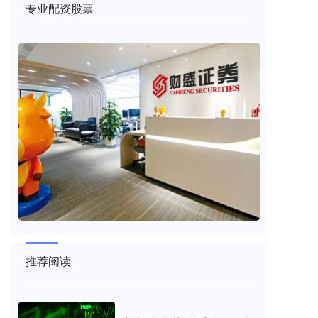
专业配资股票
推荐阅读