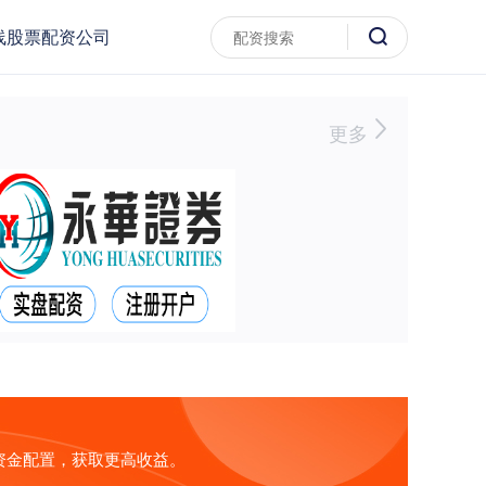
线股票配资公司
更多
资金配置，获取更高收益。