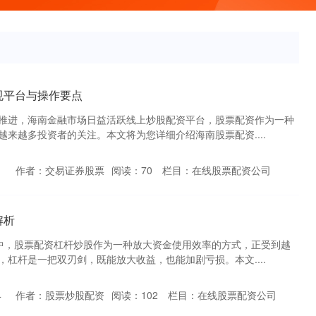
规平台与操作要点
推进，海南金融市场日益活跃线上炒股配资平台，股票配资作为一种
来越多投资者的关注。本文将为您详细介绍海南股票配资....
1
作者：交易证券股票
阅读：
70
栏目：
在线股票配资公司
解析
中，股票配资杠杆炒股作为一种放大资金使用效率的方式，正受到越
杠杆是一把双刃剑，既能放大收益，也能加剧亏损。本文....
4
作者：股票炒股配资
阅读：
102
栏目：
在线股票配资公司