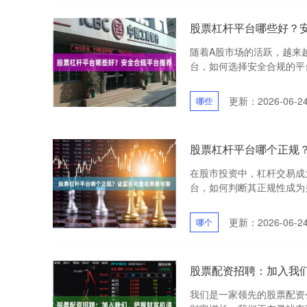
股票杠杆平台哪些好？
随着A股市场的活跃，越来
台，如何选择安全合规的平台
更新：2026-06-2
哪些
股票杠杆平台哪个正规
在股市投资中，杠杆交易成
台，如何判断其正规性成为关
更新：2026-06-2
哪个
股票配资招聘：加入我
我们是一家领先的股票配资