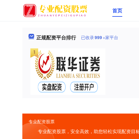
首页
正规配资平台排行
已收录
999
+家平台
专业配资股票
专业配资股票，安全高效，助您轻松实现配资目