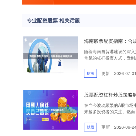
专业配资股票 相关话题
海南股票配资指南：合
随着海南自贸港建设的深入
常见的杠杆投资方式，受到越
更新：2026-07-0
指南
股票配资杠杆炒股策略
在当今波动频繁的A股市场
来越多投资者的关注。然而，
更新：2026-06-2
炒股