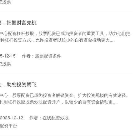
资股票
资，把握财富先机
中心配资杠杆炒股，股票配资已成为投资者的重要工具，助力他们把
种杠杆投资方式，允许投资者以较少的自有资金撬动更大....
-12-15
作者：股票配资条件
资股票
金，助您投资腾飞
中心，股票配资已成为投资者解锁资金、扩大投资规模的有效途径。
用杠杆效应股票炒股配资开户，以较少的自有资金撬动更....
025-12-12
作者：在线配资炒股
配资平台