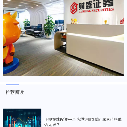
推荐阅读
正规在线配资平台 秋季用肥临近 尿素价格能
否见底？