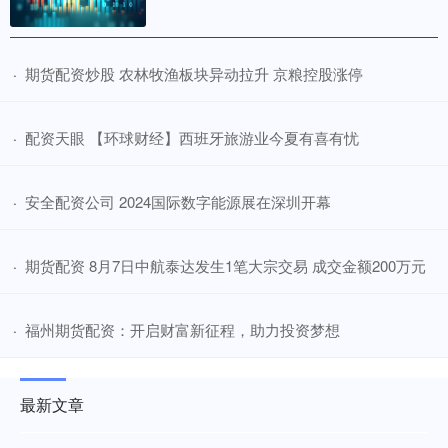
​期货配资炒股 农林牧渔板块异动拉升 京粮控股涨停
·
​配资天眼 【环球财经】西班牙旅游业今夏有喜有忧
·
​安全配资公司 2024国际数字能源展在深圳开幕
·
​期货配资 8月7日中航泰达发生1笔大宗交易 成交金额200万元
·
​福州期货配资：开启财富新征程，助力投资梦想
·
最新文章