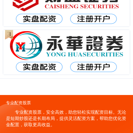
专业配资股票
专业配资股票，安全高效，助您轻松实现配资目标。无论
是短期炒股还是长期布局，提供灵活配资方案，帮助您优化资
金配置，获取更高收益。