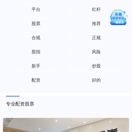
平台
杠杆
股票
推荐
合规
正规
股指
风险
新手
炒股
配资
好的
专业配资股票