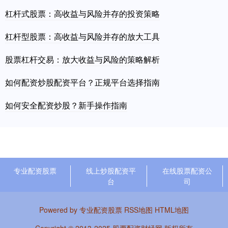
杠杆式股票：高收益与风险并存的投资策略
杠杆型股票：高收益与风险并存的放大工具
股票杠杆交易：放大收益与风险的策略解析
如何配资炒股配资平台？正规平台选择指南
如何安全配资炒股？新手操作指南
专业配资股票
线上炒股配资平
在线股票配资公
台
司
Powered by
专业配资股票
RSS地图
HTML地图
Copyright
© 2013-2025
股票配资财经网
版权所有