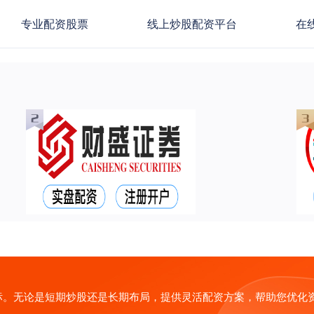
专业配资股票
线上炒股配资平台
在
标。无论是短期炒股还是长期布局，提供灵活配资方案，帮助您优化