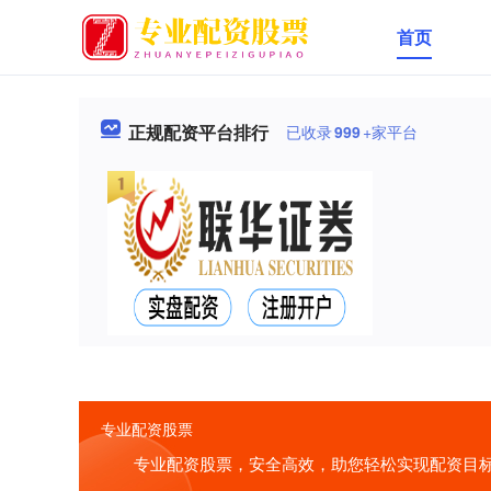
首页
正规配资平台排行
已收录
999
+家平台
专业配资股票
专业配资股票，安全高效，助您轻松实现配资目