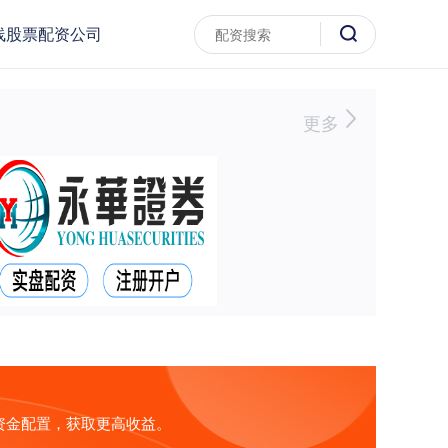
线股票配资公司
更多
资金配置，获取更高收益。