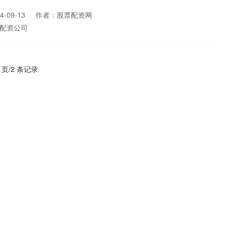
-09-13
作者：股票配资网
配资公司
1 页/2 条记录