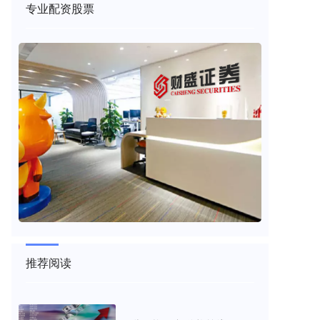
专业配资股票
推荐阅读