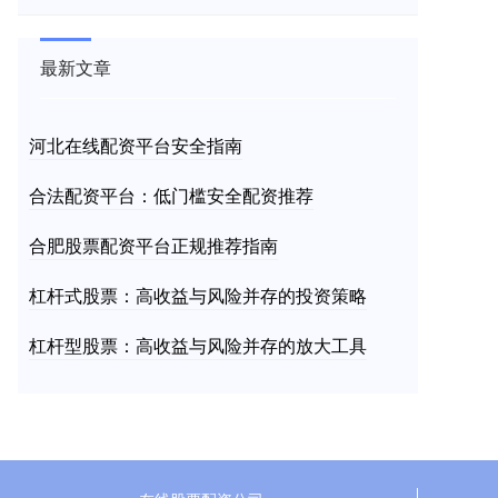
最新文章
河北在线配资平台安全指南
合法配资平台：低门槛安全配资推荐
合肥股票配资平台正规推荐指南
杠杆式股票：高收益与风险并存的投资策略
杠杆型股票：高收益与风险并存的放大工具