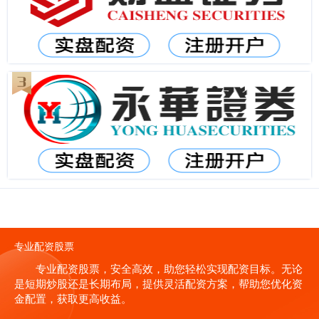
专业配资股票
专业配资股票，安全高效，助您轻松实现配资目标。无论
是短期炒股还是长期布局，提供灵活配资方案，帮助您优化资
金配置，获取更高收益。