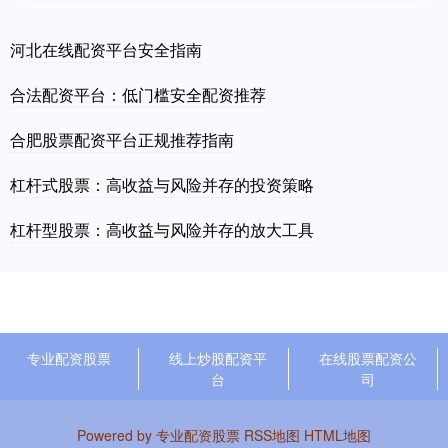
河北在线配资平台安全指南
合法配资平台：低门槛安全配资推荐
合肥股票配资平台正规推荐指南
杠杆式股票：高收益与风险并存的投资策略
杠杆型股票：高收益与风险并存的放大工具
专业配资股票
线上炒股配资平
在线股票配资公
台
司
Powered by
专业配资股票
RSS地图
HTML地图