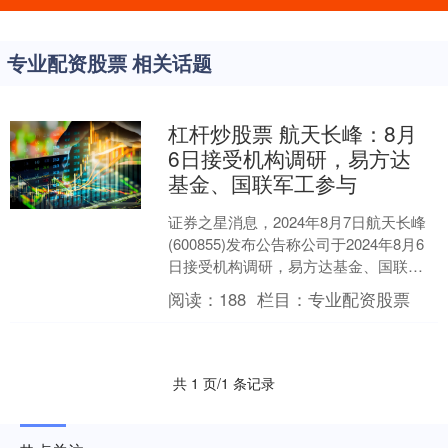
专业配资股票 相关话题
杠杆炒股票 航天长峰：8月
6日接受机构调研，易方达
基金、国联军工参与
证券之星消息，2024年8月7日航天长峰
(600855)发布公告称公司于2024年8月6
日接受机构调研，易方达基金、国联军
工参与。 具体内容如下： 北京航天长
阅读：
188
栏目：
专业配资股票
峰....
共 1 页/1 条记录