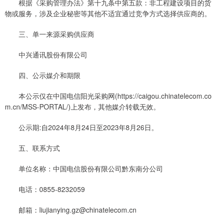
根据《采购管理办法》第十九条中第五款：非工程建设项目的货
物或服务，涉及企业秘密等其他不适宜通过竞争方式选择供应商的。
三、单一来源采购供应商
中兴通讯股份有限公司
四、公示媒介和期限
本公示仅在中国电信阳光采购网(https://caigou.chinatelecom.co
m.cn/MSS-PORTAL/)上发布，其他媒介转载无效。
公示期:自2024年8月24日至2023年8月26日。
五、联系方式
单位名称：中国电信股份有限公司黔东南分公司
电话：0855-8232059
邮箱：liujianying.gz@chinatelecom.cn