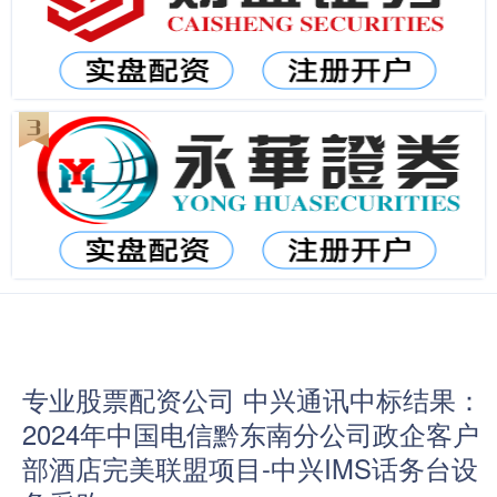
专业股票配资公司 中兴通讯中标结果：
2024年中国电信黔东南分公司政企客户
部酒店完美联盟项目-中兴IMS话务台设