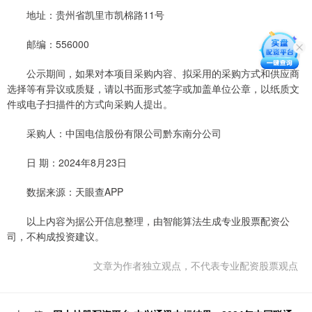
地址：贵州省凯里市凯棉路11号
邮编：556000
公示期间，如果对本项目采购内容、拟采用的采购方式和供应商
选择等有异议或质疑，请以书面形式签字或加盖单位公章，以纸质文
件或电子扫描件的方式向采购人提出。
采购人：中国电信股份有限公司黔东南分公司
日 期：2024年8月23日
数据来源：天眼查APP
以上内容为据公开信息整理，由智能算法生成专业股票配资公
司，不构成投资建议。
文章为作者独立观点，不代表专业配资股票观点