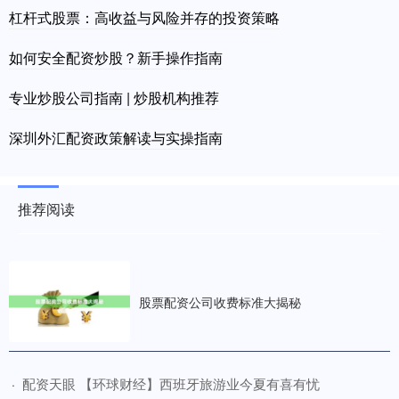
杠杆式股票：高收益与风险并存的投资策略
如何安全配资炒股？新手操作指南
专业炒股公司指南 | 炒股机构推荐
深圳外汇配资政策解读与实操指南
推荐阅读
股票配资公司收费标准大揭秘
​配资天眼 【环球财经】西班牙旅游业今夏有喜有忧
·