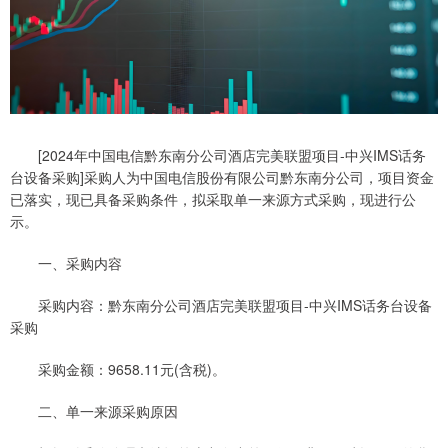
[2024年中国电信黔东南分公司酒店完美联盟项目-中兴IMS话务
台设备采购]采购人为中国电信股份有限公司黔东南分公司，项目资金
已落实，现已具备采购条件，拟采取单一来源方式采购，现进行公
示。
一、采购内容
采购内容：黔东南分公司酒店完美联盟项目-中兴IMS话务台设备
采购
采购金额：9658.11元(含税)。
二、单一来源采购原因