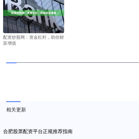
配资炒股网：资金杠杆，助你财
富增值
相关更新
合肥股票配资平台正规推荐指南