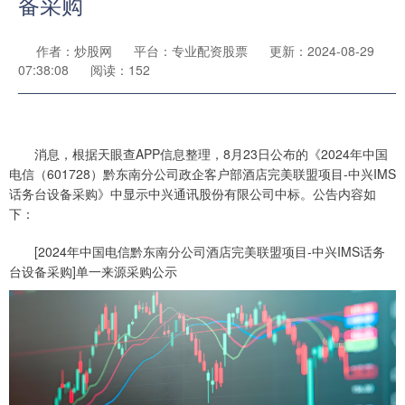
备采购
作者：炒股网
平台：专业配资股票
更新：2024-08-29
07:38:08
阅读：152
消息，根据天眼查APP信息整理，8月23日公布的《2024年中国
电信（601728）黔东南分公司政企客户部酒店完美联盟项目-中兴IMS
话务台设备采购》中显示中兴通讯股份有限公司中标。公告内容如
下：
[2024年中国电信黔东南分公司酒店完美联盟项目-中兴IMS话务
台设备采购]单一来源采购公示