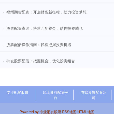
​福州期货配资：开启财富新征程，助力投资梦想
·
​股票配资查询：快速匹配资金，助你投资腾飞
·
​股票配债操作指南：轻松把握投资机遇
·
​持仓股票配债：把握机会，优化投资组合
·
专业配资股票
线上炒股配资平
在线股票配资公
台
司
Powered by
专业配资股票
RSS地图
HTML地图