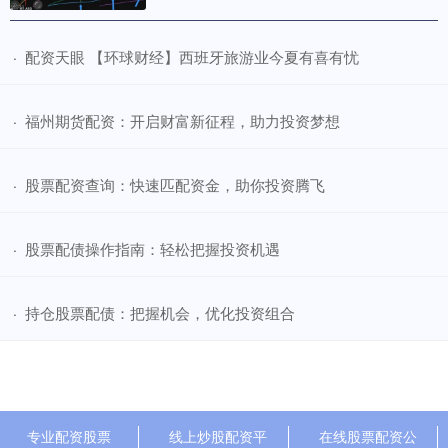
​配资天眼 【环球财经】西班牙旅游业今夏有喜有忧
·
​福州期货配资：开启财富新征程，助力投资梦想
·
​股票配资查询：快速匹配资金，助你投资腾飞
·
​股票配债操作指南：轻松把握投资机遇
·
​持仓股票配债：把握机会，优化投资组合
·
专业配资股票
线上炒股配资平
在线股票配资公