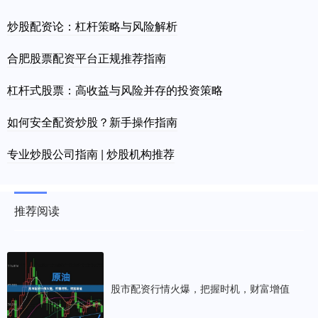
炒股配资论：杠杆策略与风险解析
合肥股票配资平台正规推荐指南
杠杆式股票：高收益与风险并存的投资策略
如何安全配资炒股？新手操作指南
专业炒股公司指南 | 炒股机构推荐
推荐阅读
股市配资行情火爆，把握时机，财富增值