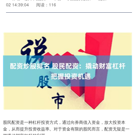
02 14:39:04
阅读：116
股民配资是一种杠杆投资方式，通过向券商借入资金，放大投资本
金，从而提升投资收益率。对于资金有限的股民而言，配资无疑是一