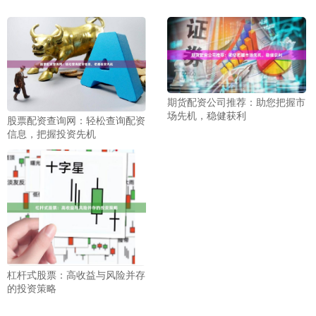
期货配资公司推荐：助您把握市
场先机，稳健获利
股票配资查询网：轻松查询配资
信息，把握投资先机
杠杆式股票：高收益与风险并存
的投资策略