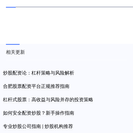
相关更新
炒股配资论：杠杆策略与风险解析
合肥股票配资平台正规推荐指南
杠杆式股票：高收益与风险并存的投资策略
如何安全配资炒股？新手操作指南
专业炒股公司指南 | 炒股机构推荐