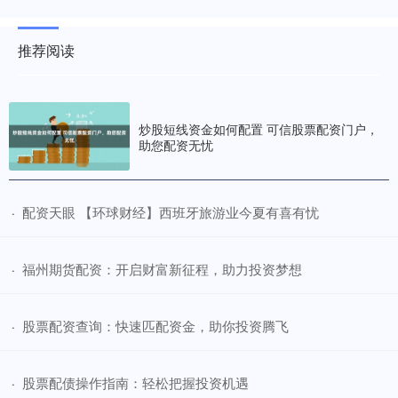
推荐阅读
炒股短线资金如何配置 可信股票配资门户，
助您配资无忧
​配资天眼 【环球财经】西班牙旅游业今夏有喜有忧
·
​福州期货配资：开启财富新征程，助力投资梦想
·
​股票配资查询：快速匹配资金，助你投资腾飞
·
​股票配债操作指南：轻松把握投资机遇
·