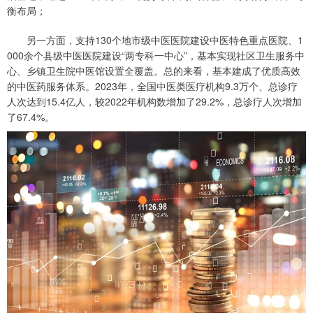
衡布局；
另一方面，支持130个地市级中医医院建设中医特色重点医院、1
000余个县级中医医院建设“两专科一中心”，基本实现社区卫生服务中
心、乡镇卫生院中医馆设置全覆盖。总的来看，基本建成了优质高效
的中医药服务体系。2023年，全国中医类医疗机构9.3万个、总诊疗
人次达到15.4亿人，较2022年机构数增加了29.2%，总诊疗人次增加
了67.4%。