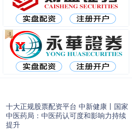
十大正规股票配资平台 中新健康丨国家
中医药局：中医药认可度和影响力持续
提升