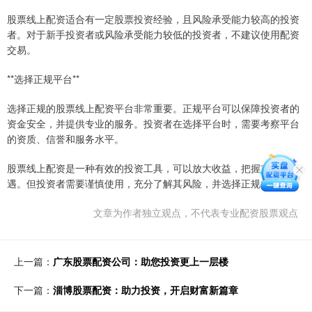
股票线上配资适合有一定股票投资经验，且风险承受能力较高的投资
者。对于新手投资者或风险承受能力较低的投资者，不建议使用配资
交易。
**选择正规平台**
选择正规的股票线上配资平台非常重要。正规平台可以保障投资者的
资金安全，并提供专业的服务。投资者在选择平台时，需要考察平台
的资质、信誉和服务水平。
股票线上配资是一种有效的投资工具，可以放大收益，把握市场机
遇。但投资者需要谨慎使用，充分了解其风险，并选择正规的平台。
文章为作者独立观点，不代表专业配资股票观点
上一篇：
广东股票配资公司：助您投资更上一层楼
下一篇：
淄博股票配资：助力投资，开启财富新篇章