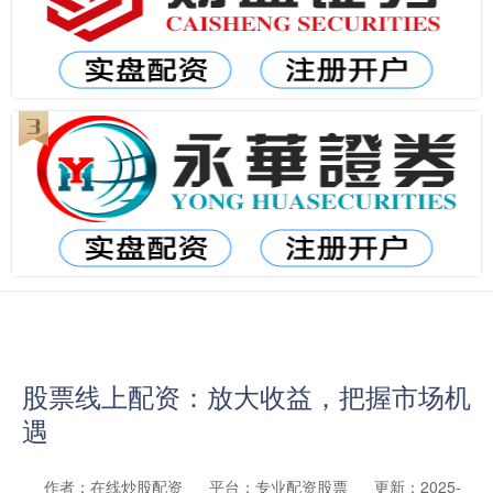
股票线上配资：放大收益，把握市场机
遇
作者：在线炒股配资
平台：专业配资股票
更新：2025-