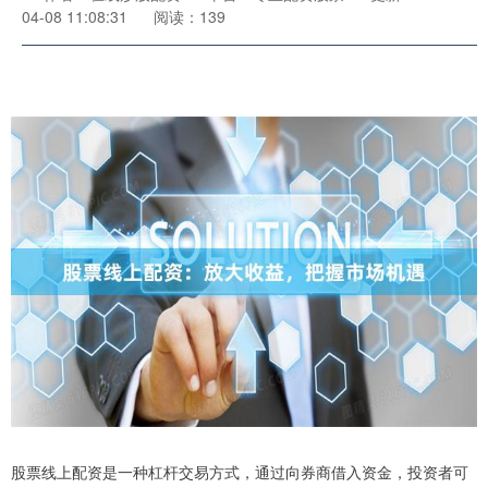
04-08 11:08:31
阅读：139
股票线上配资是一种杠杆交易方式，通过向券商借入资金，投资者可