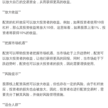
以放大自己的交易资金，从而获得更高的收益。
**放大收益**
配资的杠杆效应可以放大投资者的收益。例如，如果投资者使用10倍
杠杆，那么其投资收益将放大10倍。这意味着，如果股票上涨1%，投
资者将获得10%的收益。
**把握市场机遇**
配资可以帮助投资者把握市场机遇。当市场处于上升趋势时，配资可
以放大投资者的收益，让他们获得更高的回报。同时，当市场处于下
跌趋势时，配资也可以放大投资者的损失，因此需要谨慎使用。
**风险提示**
股票线上配资虽然可以放大收益，但也存在一定的风险。由于杠杆效
应，投资者的损失也会被放大。因此，投资者在进行配资交易时，需
要充分了解其风险，并做好风险管理措施。
**适合人群**