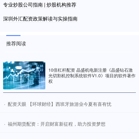
专业炒股公司指南 | 炒股机构推荐
深圳外汇配资政策解读与实操指南
推荐阅读
10倍杠杆配资 晶盛机电新注册《晶盛钻石激
光切割机控制系统软件V1.0》项目的软件著作
权
​配资天眼 【环球财经】西班牙旅游业今夏有喜有忧
·
​福州期货配资：开启财富新征程，助力投资梦想
·