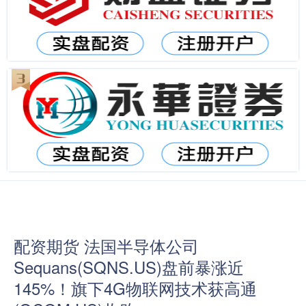
配资期货 法国半导体公司
Sequans(SQNS.US)盘前暴涨近
145%！旗下4G物联网技术获高通