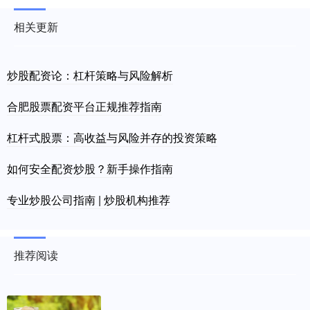
相关更新
炒股配资论：杠杆策略与风险解析
合肥股票配资平台正规推荐指南
杠杆式股票：高收益与风险并存的投资策略
如何安全配资炒股？新手操作指南
专业炒股公司指南 | 炒股机构推荐
推荐阅读