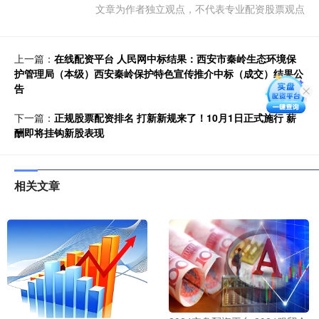
文章为作者独立观点，不代表专业配资股票观点
上一篇：
在线配资平台 人民网中标结果：西安市秦岭生态环境保
护管理局（本级）西安秦岭保护特色宣传推介中标（成交）结果公
告
下一篇：
正规股票配资排名 打新新规来了！10月1日正式施行 薪
酬即将挂钩新股表现
相关文章