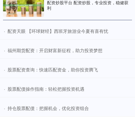
配资炒股平台 配资炒股，专业投资，稳健获
利
​配资天眼 【环球财经】西班牙旅游业今夏有喜有忧
·
​福州期货配资：开启财富新征程，助力投资梦想
·
​股票配资查询：快速匹配资金，助你投资腾飞
·
​股票配债操作指南：轻松把握投资机遇
·
​持仓股票配债：把握机会，优化投资组合
·