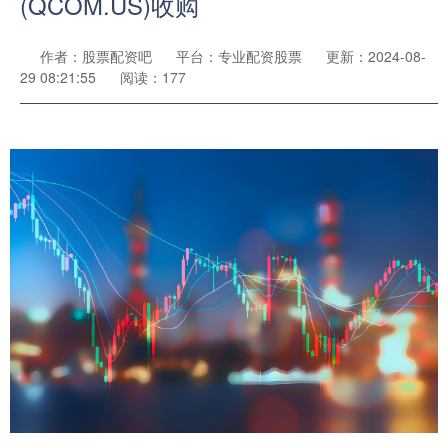
(QCOM.US)收购
作者：股票配资吧
平台：专业配资股票
更新：2024-08-
29 08:21:55
阅读：177