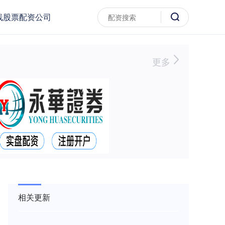
线股票配资公司
更多
相关更新