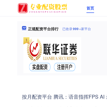
首页
正规配资平台排行
已收录
999
+家平台
按月配资平台 腾讯：语音指挥FPS AI