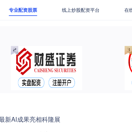
专业配资股票
线上炒股配资平台
在
 最新AI成果亮相科隆展