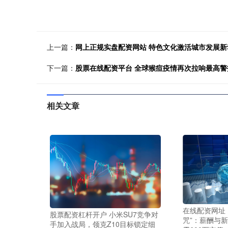
上一篇：
网上正规实盘配资网站 特色文化激活城市发展新
下一篇：
股票在线配资平台 全球猴痘疫情再次拉响最高
相关文章
在线配资网址
股票配资杠杆开户 小米SU7竞争对
咒”：薪酬与
手加入战局，领克Z10目标锁定细