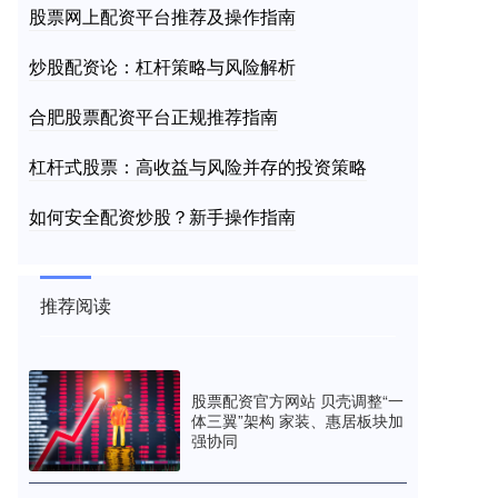
股票网上配资平台推荐及操作指南
炒股配资论：杠杆策略与风险解析
合肥股票配资平台正规推荐指南
杠杆式股票：高收益与风险并存的投资策略
如何安全配资炒股？新手操作指南
推荐阅读
股票配资官方网站 贝壳调整“一
体三翼”架构 家装、惠居板块加
强协同