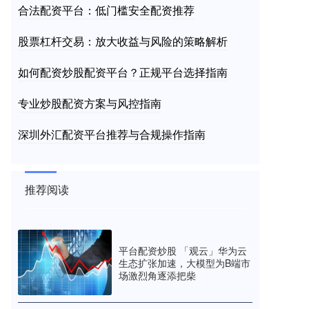
合法配资平台：低门槛安全配资推荐
股票杠杆交易：放大收益与风险的策略解析
如何配资炒股配资平台？正规平台选择指南
专业炒股配资方案与风控指南
深圳外汇配资平台推荐与合规操作指南
推荐阅读
平台配资炒股 「观云」华为云
生态扩张加速，大模型为B端市
场激烈角逐添把柴