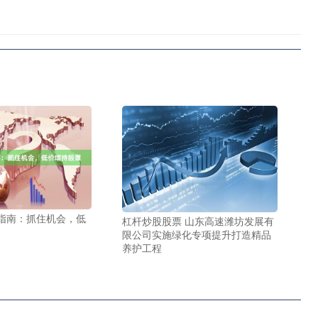
指南：抓住机会，低
杠杆炒股股票 山东高速潍坊发展有
限公司实施绿化专项提升打造精品
养护工程