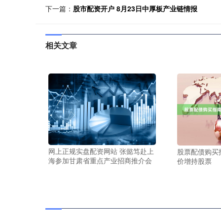
下一篇：
股市配资开户 8月23日中厚板产业链情报
相关文章
网上正规实盘配资网站 张懿笃赴上
股票配债购买
海参加甘肃省重点产业招商推介会
价增持股票