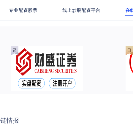
专业配资股票
线上炒股配资平台
在
业链情报