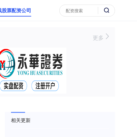
线股票配资公司
更多
相关更新