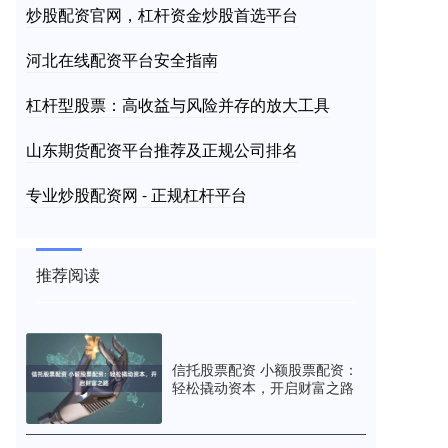
炒股配资官网，杠杆资金炒股首选平台
河北在线配资平台安全指南
杠杆型股票：高收益与风险并存的放大工具
山东期货配资平台推荐及正规公司排名
专业炒股配资网 - 正规杠杆平台
推荐阅读
信托股票配资 小额股票配资：
轻松撬动资本，开启财富之路