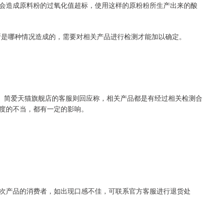
会造成原料粉的过氧化值超标，使用这样的原粉粉所生产出来的酸
是哪种情况造成的，需要对相关产品进行检测才能加以确定。
。简爱天猫旗舰店的客服则回应称，相关产品都是有经过相关检测合
度的不当，都有一定的影响。
产品的消费者，如出现口感不佳，可联系官方客服进行退货处