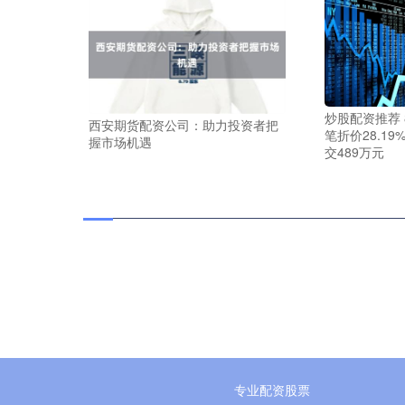
炒股配资推荐 
西安期货配资公司：助力投资者把
笔折价28.1
握市场机遇
交489万元
专业配资股票