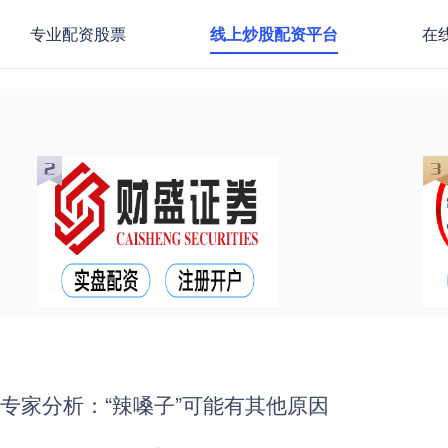
专业配资股票
线上炒股配资平台
在
！专家分析：“辣嗓子”可能有其他原因