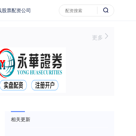
线股票配资公司
更多
相关更新