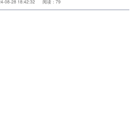
08-28 18:42:32
阅读：79