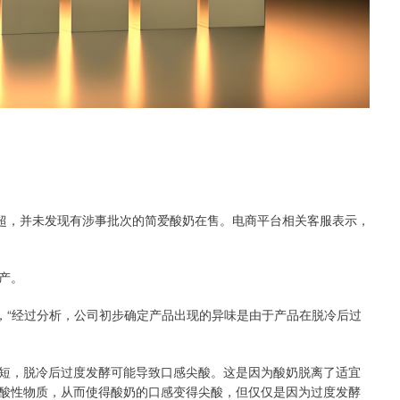
超，并未发现有涉事批次的简爱酸奶在售。电商平台相关客服表示，
产。
“经过分析，公司初步确定产品出现的异味是由于产品在脱冷后过
，脱冷后过度发酵可能导致口感尖酸。这是因为酸奶脱离了适宜
酸性物质，从而使得酸奶的口感变得尖酸，但仅仅是因为过度发酵