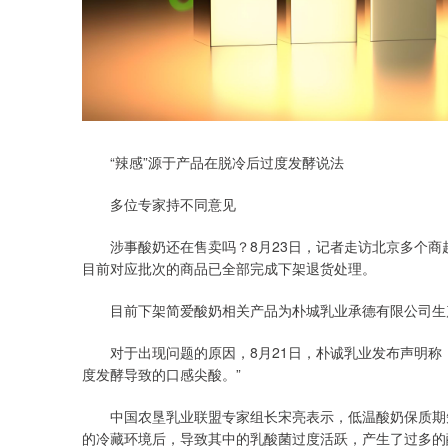
“辣感”源于产品在脱冷后过度发酵说法
多位专家持不同意见
涉事酸奶还在售卖吗？8月23日，记者走访北京多个商
目前对应批次的商品已全部完成下架退货处理。
目前下架简爱酸奶相关产品为朴城乳业承德有限公司生
对于出现问题的原因，8月21日，朴诚乳业发布声明称，
度发酵导致的口感尖酸。”
中国农垦乳业联盟专家组长宋亮表示，低温酸奶保质期短
的冷藏环境后，导致其中的乳酸菌过度活跃，产生了过多的