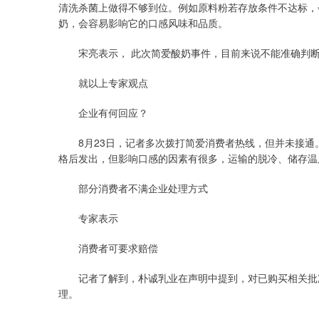
清洗杀菌上做得不够到位。例如原料粉若存放条件不达标，
奶，会容易影响它的口感风味和品质。
宋亮表示， 此次简爱酸奶事件，目前来说不能准确判断
就以上专家观点
企业有何回应？
8月23日，记者多次拨打简爱消费者热线，但并未接通
格后发出，但影响口感的因素有很多，运输的脱冷、储存温
部分消费者不满企业处理方式
专家表示
消费者可要求赔偿
记者了解到，朴诚乳业在声明中提到，对已购买相关批次
理。