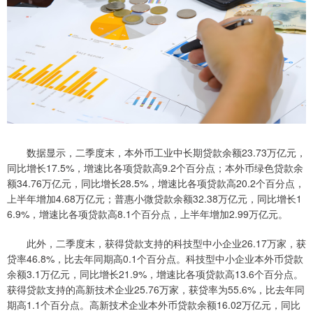
数据显示，二季度末，本外币工业中长期贷款余额23.73万亿元，
同比增长17.5%，增速比各项贷款高9.2个百分点；本外币绿色贷款余
额34.76万亿元，同比增长28.5%，增速比各项贷款高20.2个百分点，
上半年增加4.68万亿元；普惠小微贷款余额32.38万亿元，同比增长1
6.9%，增速比各项贷款高8.1个百分点，上半年增加2.99万亿元。
此外，二季度末，获得贷款支持的科技型中小企业26.17万家，获
贷率46.8%，比去年同期高0.1个百分点。科技型中小企业本外币贷款
余额3.1万亿元，同比增长21.9%，增速比各项贷款高13.6个百分点。
获得贷款支持的高新技术企业25.76万家，获贷率为55.6%，比去年同
期高1.1个百分点。高新技术企业本外币贷款余额16.02万亿元，同比