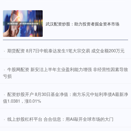
武汉配资炒股：助力投资者掘金资本市场
​期货配资 8月7日中航泰达发生1笔大宗交易 成交金额200万元
·
​牛股网配资 新安洁上半年主业盈利能力增强 非经营性因素导致
·
亏损
​配资炒股开户 8月30日基金净值：南方乐元中短利率债A最新净
·
值1.0381，涨0.01%
​线上炒股杠杆平台 合合信息：用AI敲开全球市场的大门
·