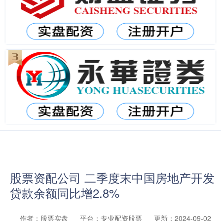
股票资配公司 二季度末中国房地产开发
贷款余额同比增2.8%
作者：股票实盘
平台：专业配资股票
更新：2024-09-02