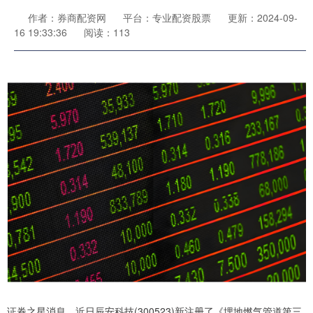
作者：券商配资网
平台：专业配资股票
更新：2024-09-
16 19:33:36
阅读：113
证券之星消息，近日辰安科技(300523)新注册了《埋地燃气管道第三