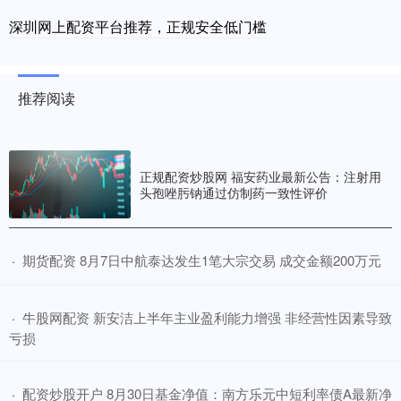
深圳网上配资平台推荐，正规安全低门槛
推荐阅读
正规配资炒股网 福安药业最新公告：注射用
头孢唑肟钠通过仿制药一致性评价
​期货配资 8月7日中航泰达发生1笔大宗交易 成交金额200万元
·
​牛股网配资 新安洁上半年主业盈利能力增强 非经营性因素导致
·
亏损
​配资炒股开户 8月30日基金净值：南方乐元中短利率债A最新净
·