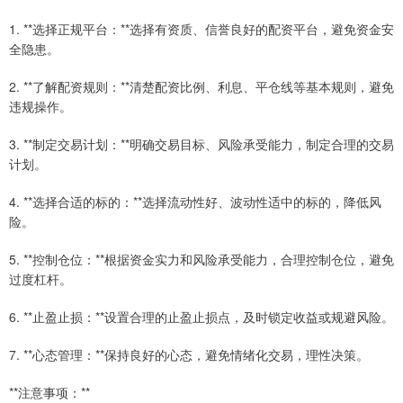
1. **选择正规平台：**选择有资质、信誉良好的配资平台，避免资金安
全隐患。
2. **了解配资规则：**清楚配资比例、利息、平仓线等基本规则，避免
违规操作。
3. **制定交易计划：**明确交易目标、风险承受能力，制定合理的交易
计划。
4. **选择合适的标的：**选择流动性好、波动性适中的标的，降低风
险。
5. **控制仓位：**根据资金实力和风险承受能力，合理控制仓位，避免
过度杠杆。
6. **止盈止损：**设置合理的止盈止损点，及时锁定收益或规避风险。
7. **心态管理：**保持良好的心态，避免情绪化交易，理性决策。
**注意事项：**