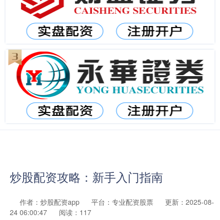
炒股配资攻略：新手入门指南
作者：炒股配资app
平台：专业配资股票
更新：2025-08-
24 06:00:47
阅读：117