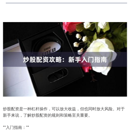
炒股配资是一种杠杆操作，可以放大收益，但也同时放大风险。对于
新手来说，了解炒股配资的规则和策略至关重要。
**入门指南：**