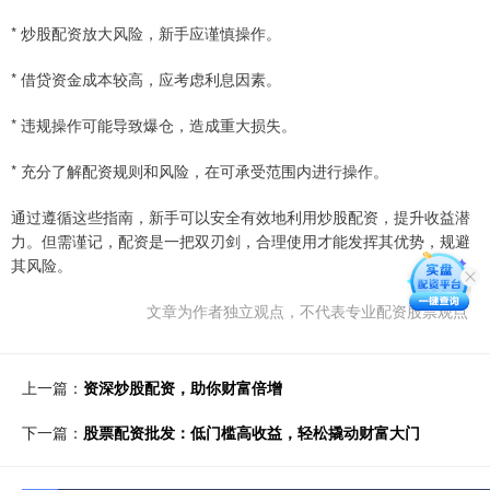
* 炒股配资放大风险，新手应谨慎操作。
* 借贷资金成本较高，应考虑利息因素。
* 违规操作可能导致爆仓，造成重大损失。
* 充分了解配资规则和风险，在可承受范围内进行操作。
通过遵循这些指南，新手可以安全有效地利用炒股配资，提升收益潜
力。但需谨记，配资是一把双刃剑，合理使用才能发挥其优势，规避
其风险。
文章为作者独立观点，不代表专业配资股票观点
上一篇：
资深炒股配资，助你财富倍增
下一篇：
股票配资批发：低门槛高收益，轻松撬动财富大门