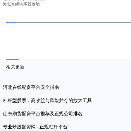
海低空经济场景落地
相关更新
河北在线配资平台安全指南
杠杆型股票：高收益与风险并存的放大工具
山东期货配资平台推荐及正规公司排名
专业炒股配资网 - 正规杠杆平台