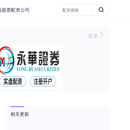
线股票配资公司
更多
相关更新