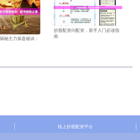
炒股配资问配资，新手入门必读指
南
 揭秘主力操盘秘诀：
线上炒股配资平台