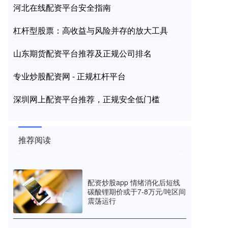
河北在线配资平台安全指南
杠杆型股票：高收益与风险并存的放大工具
山东期货配资平台推荐及正规公司排名
专业炒股配资网 - 正规杠杆平台
深圳网上配资平台推荐，正规安全低门槛
推荐阅读
配资炒股app 情绪消化后短线
碳酸锂期价或于7-8万元/吨区间
震荡运行