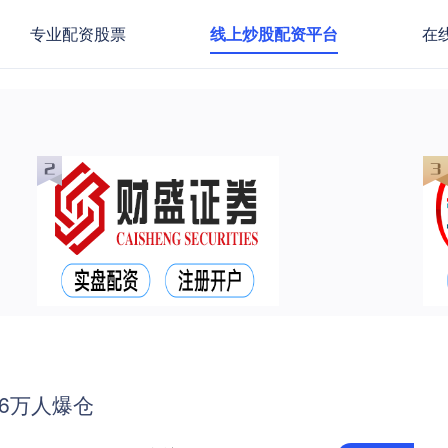
专业配资股票
线上炒股配资平台
在
.6万人爆仓